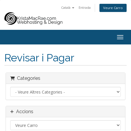
Català
Entrada
Veure Carro
Toggl
Revisar i Pagar
Categories
Accions